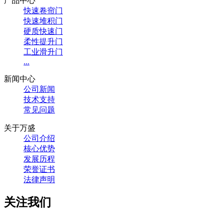
产品中心
快速卷帘门
快速堆积门
硬质快速门
柔性提升门
工业滑升门
...
新闻中心
公司新闻
技术支持
常见问题
关于万盛
公司介绍
核心优势
发展历程
荣誉证书
法律声明
关注我们