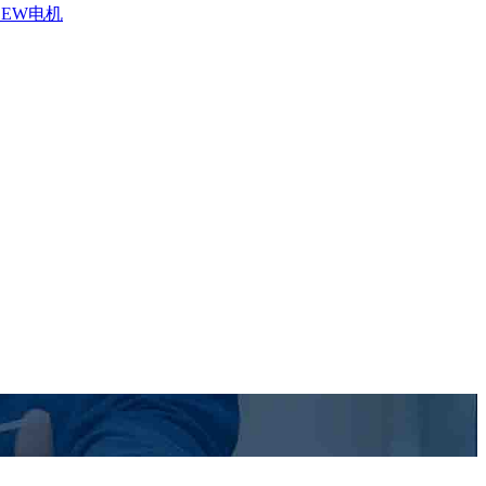
SEW电机