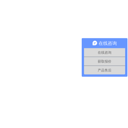
在线咨询
在线咨询
获取报价
产品售后