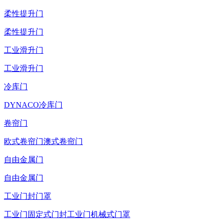
柔性提升门
柔性提升门
工业滑升门
工业滑升门
冷库门
DYNACO冷库门
卷帘门
欧式卷帘门
澳式卷帘门
自由金属门
自由金属门
工业门封门罩
工业门固定式门封
工业门机械式门罩