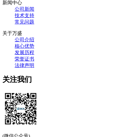
新闻中心
公司新闻
技术支持
常见问题
关于万盛
公司介绍
核心优势
发展历程
荣誉证书
法律声明
关注我们
(微信公众号)