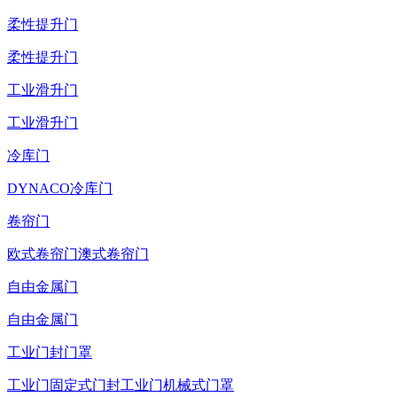
柔性提升门
柔性提升门
工业滑升门
工业滑升门
冷库门
DYNACO冷库门
卷帘门
欧式卷帘门
澳式卷帘门
自由金属门
自由金属门
工业门封门罩
工业门固定式门封
工业门机械式门罩