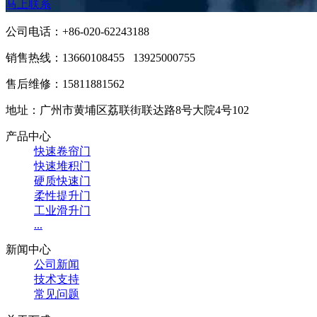
马上联系
公司电话：+86-020-62243188
销售热线：
13660108455 13925000755
售后维修：15811881562
地址：广州市黄埔区荔联街联达路8号大院4号102
产品中心
快速卷帘门
快速堆积门
硬质快速门
柔性提升门
工业滑升门
...
新闻中心
公司新闻
技术支持
常见问题