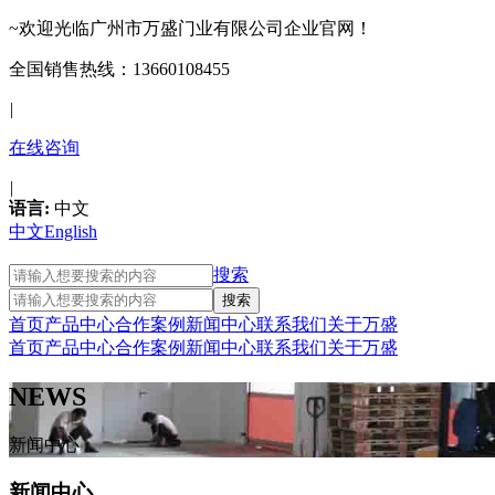
~欢迎光临广州市万盛门业有限公司企业官网！
全国销售热线：13660108455
|
在线咨询
|
语言:
中文
中文
English
搜索
首页
产品中心
合作案例
新闻中心
联系我们
关于万盛
首页
产品中心
合作案例
新闻中心
联系我们
关于万盛
NEWS
新闻中心
新闻中心