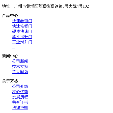
地址：广州市黄埔区荔联街联达路8号大院4号102
产品中心
快速卷帘门
快速堆积门
硬质快速门
柔性提升门
工业滑升门
...
新闻中心
公司新闻
技术支持
常见问题
关于万盛
公司介绍
核心优势
发展历程
荣誉证书
法律声明