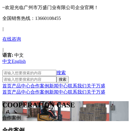
~欢迎光临广州市万盛门业有限公司企业官网！
全国销售热线：13660108455
|
在线咨询
|
语言:
中文
中文
English
搜索
首页
产品中心
合作案例
新闻中心
联系我们
关于万盛
首页
产品中心
合作案例
新闻中心
联系我们
关于万盛
COOPERATION CASE
合作案例
合作案例