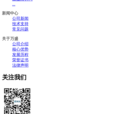
...
新闻中心
公司新闻
技术支持
常见问题
关于万盛
公司介绍
核心优势
发展历程
荣誉证书
法律声明
关注我们